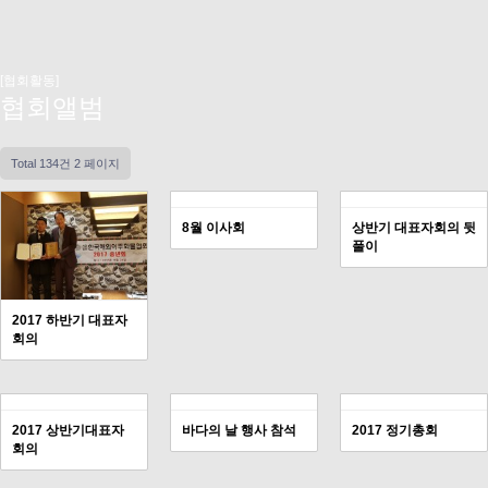
[협회활동]
협회앨범
Total 134건
2 페이지
8월 이사회
상반기 대표자회의 뒷
풀이
2017 하반기 대표자
회의
2017 상반기대표자
바다의 날 행사 참석
2017 정기총회
회의